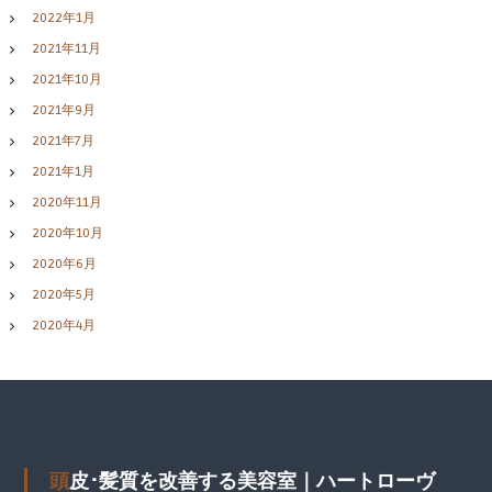
2022年1月
2021年11月
2021年10月
2021年9月
2021年7月
2021年1月
2020年11月
2020年10月
2020年6月
2020年5月
2020年4月
頭皮･髪質を改善する美容室｜ハートローヴ