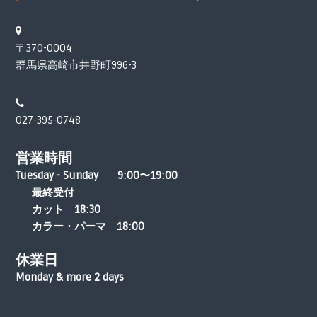
〒370-0004
群馬県高崎市井野町996-3
027-395-0748
営業時間
Tuesday - Sunday 9:00〜19:00
最終受付
カット 18:30
カラー・パーマ 18:00
休業日
Monday & more 2 days