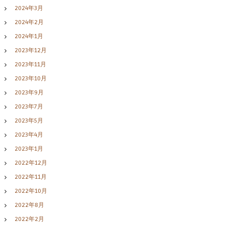
2024年3月
2024年2月
2024年1月
2023年12月
2023年11月
2023年10月
2023年9月
2023年7月
2023年5月
2023年4月
2023年1月
2022年12月
2022年11月
2022年10月
2022年8月
2022年2月