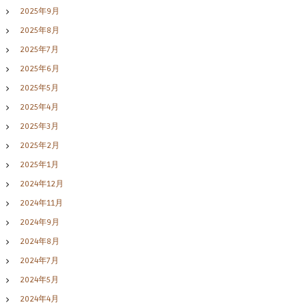
2025年9月
2025年8月
2025年7月
2025年6月
2025年5月
2025年4月
2025年3月
2025年2月
2025年1月
2024年12月
2024年11月
2024年9月
2024年8月
2024年7月
2024年5月
2024年4月