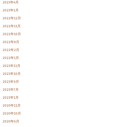
2023年4月
2023年1月
2022年12月
2022年11月
2022年10月
2022年8月
2022年2月
2022年1月
2021年11月
2021年10月
2021年9月
2021年7月
2021年1月
2020年11月
2020年10月
2020年6月