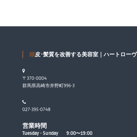
頭皮･髪質を改善する美容室｜ハートローヴ
〒370-0004
群馬県高崎市井野町996-3
027-395-0748
営業時間
Tuesday - Sunday 9:00〜19:00