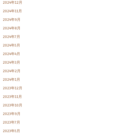
2024年12月
2024年11月
2024年9月
2024年8月
2024年7月
2024年5月
2024年4月
2024年3月
2024年2月
2024年1月
2023年12月
2023年11月
2023年10月
2023年9月
2023年7月
2023年5月