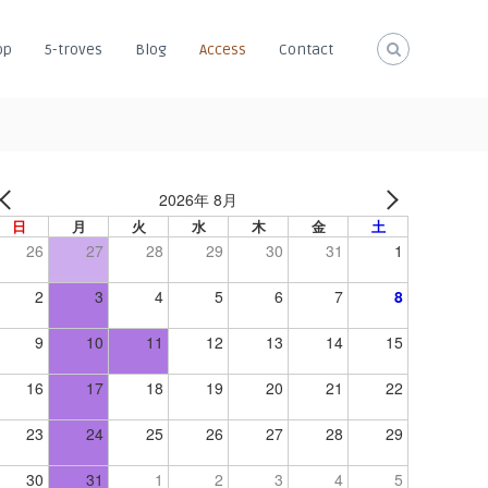
op
5-troves
Blog
Access
Contact
2026年 8月
日
月
火
水
木
金
土
26
27
28
29
30
31
1
2
3
4
5
6
7
8
9
10
11
12
13
14
15
16
17
18
19
20
21
22
23
24
25
26
27
28
29
30
31
1
2
3
4
5