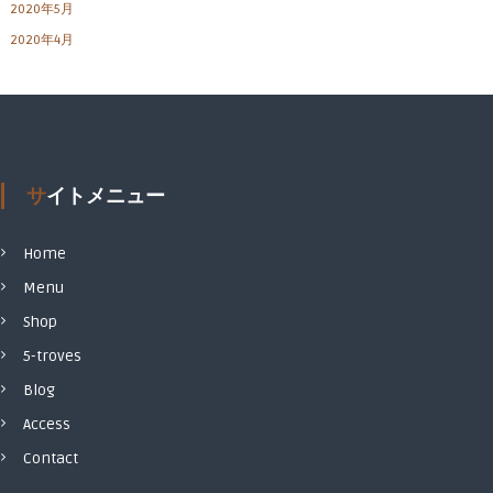
2020年5月
2020年4月
サイトメニュー
Home
Menu
Shop
5-troves
Blog
Access
Contact