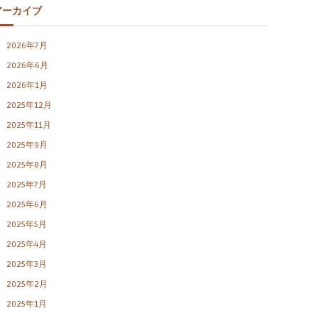
アーカイブ
2026年7月
2026年6月
2026年1月
2025年12月
2025年11月
2025年9月
2025年8月
2025年7月
2025年6月
2025年5月
2025年4月
2025年3月
2025年2月
2025年1月