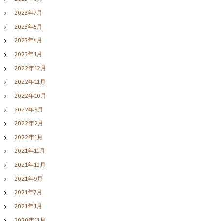
2023年7月
2023年5月
2023年4月
2023年1月
2022年12月
2022年11月
2022年10月
2022年8月
2022年2月
2022年1月
2021年11月
2021年10月
2021年9月
2021年7月
2021年1月
2020年11月