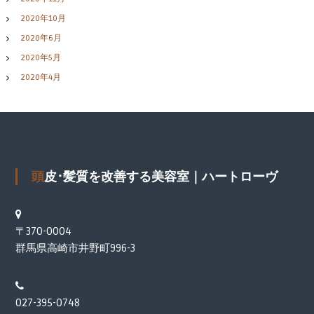
2020年10月
2020年6月
2020年5月
2020年4月
頭皮･髪質を改善する美容室｜ハートローヴ
〒370-0004
群馬県高崎市井野町996-3
027-395-0748