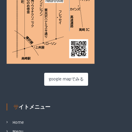
google mapでみる
サイトメニュー
Home
Menu