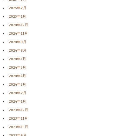
2025年2月
2025年1月
2024年12月
2024年11月
2024年9月
2024年8月
2024年7月
2024年5月
2024年4月
2024年3月
2024年2月
2024年1月
2023年12月
2023年11月
2023年10月
2023年9月