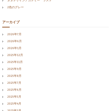
ダダデザインアカデミー ラスト
2色のグレー
アーカイブ
2026年7月
2026年6月
2026年1月
2025年12月
2025年11月
2025年9月
2025年8月
2025年7月
2025年6月
2025年5月
2025年4月
2025年3月