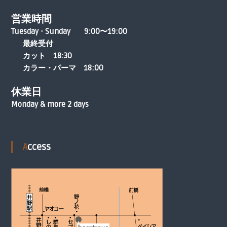
営業時間
Tuesday - Sunday 9:00〜19:00
最終受付
カット 18:30
カラー・パーマ 18:00
休業日
Monday & more 2 days
Access