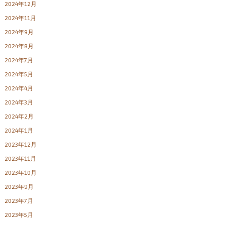
2024年12月
2024年11月
2024年9月
2024年8月
2024年7月
2024年5月
2024年4月
2024年3月
2024年2月
2024年1月
2023年12月
2023年11月
2023年10月
2023年9月
2023年7月
2023年5月