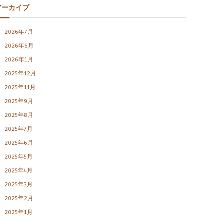
アーカイブ
2026年7月
2026年6月
2026年1月
2025年12月
2025年11月
2025年9月
2025年8月
2025年7月
2025年6月
2025年5月
2025年4月
2025年3月
2025年2月
2025年1月