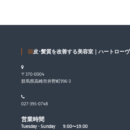
頭皮･髪質を改善する美容室｜ハートローヴ
〒370-0004
群馬県高崎市井野町996-3
027-395-0748
営業時間
Tuesday - Sunday 9:00〜19:00