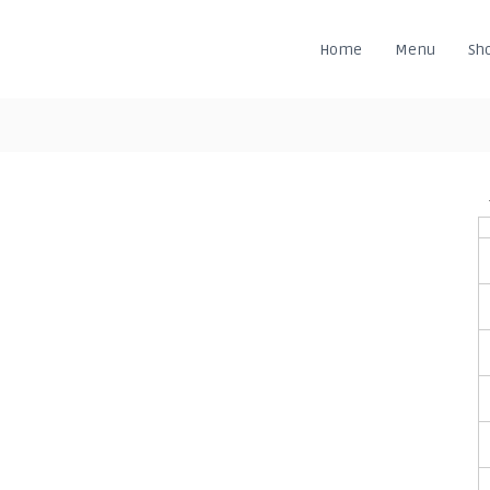
Home
Menu
Sh