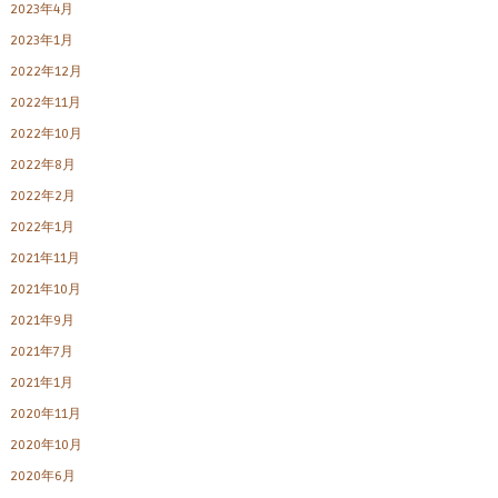
2023年4月
2023年1月
2022年12月
2022年11月
2022年10月
2022年8月
2022年2月
2022年1月
2021年11月
2021年10月
2021年9月
2021年7月
2021年1月
2020年11月
2020年10月
2020年6月