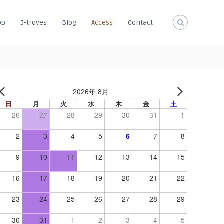
op
5-troves
Blog
Access
Contact
2026年 8月
日
月
火
水
木
金
土
26
27
28
29
30
31
1
2
3
4
5
6
7
8
9
10
11
12
13
14
15
16
17
18
19
20
21
22
23
24
25
26
27
28
29
30
31
1
2
3
4
5