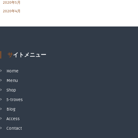
2020年5月
2020年4月
サイトメニュー
Home
Menu
Shop
5-troves
Blog
Access
Contact