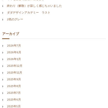
終わり（解散）が寂しく感じちゃいました
ダダデザインアカデミー ラスト
2色のグレー
アーカイブ
2026年7月
2026年6月
2026年1月
2025年12月
2025年11月
2025年9月
2025年8月
2025年7月
2025年6月
2025年5月