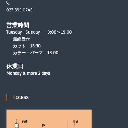
027-395-0748
営業時間
Tuesday - Sunday 9:00〜19:00
最終受付
カット 18:30
カラー・パーマ 18:00
休業日
Monday & more 2 days
Access