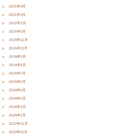
2025年4月
2025年3月
2025年2月
2025年1月
2024年12月
2024年11月
2024年9月
2024年8月
2024年7月
2024年5月
2024年4月
2024年3月
2024年2月
2024年1月
2023年12月
2023年11月