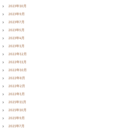
2023年10月
2023年9月
2023年7月
2023年5月
2023年4月
2023年1月
2022年12月
2022年11月
2022年10月
2022年8月
2022年2月
2022年1月
2021年11月
2021年10月
2021年9月
2021年7月