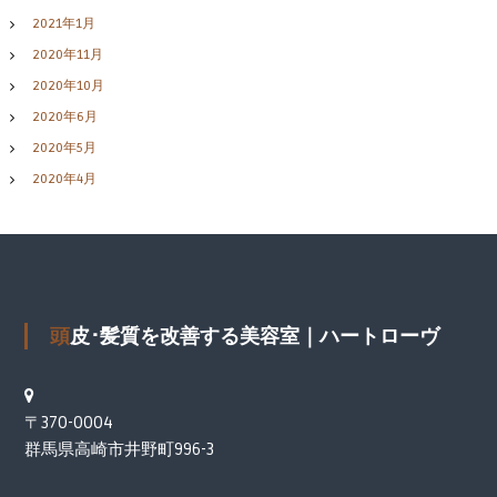
2021年1月
2020年11月
2020年10月
2020年6月
2020年5月
2020年4月
頭皮･髪質を改善する美容室｜ハートローヴ
〒370-0004
群馬県高崎市井野町996-3