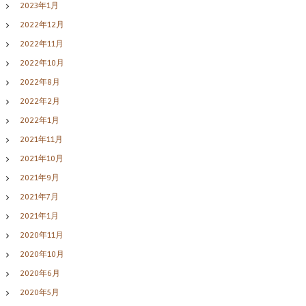
2023年1月
2022年12月
2022年11月
2022年10月
2022年8月
2022年2月
2022年1月
2021年11月
2021年10月
2021年9月
2021年7月
2021年1月
2020年11月
2020年10月
2020年6月
2020年5月