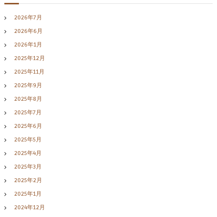
2026年7月
2026年6月
2026年1月
2025年12月
2025年11月
2025年9月
2025年8月
2025年7月
2025年6月
2025年5月
2025年4月
2025年3月
2025年2月
2025年1月
2024年12月