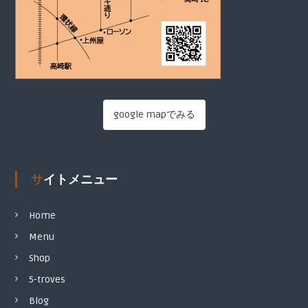
google mapでみる
サイトメニュー
Home
Menu
Shop
5-troves
Blog