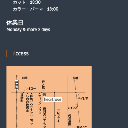
カット 18:30
カラー・パーマ 18:00
休業日
Monday & more 2 days
Access