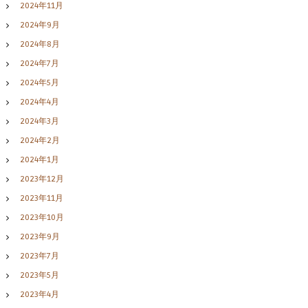
2024年11月
2024年9月
2024年8月
2024年7月
2024年5月
2024年4月
2024年3月
2024年2月
2024年1月
2023年12月
2023年11月
2023年10月
2023年9月
2023年7月
2023年5月
2023年4月