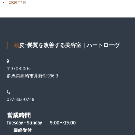
2020年4月
頭皮･髪質を改善する美容室｜ハートローヴ
〒370-0004
群馬県高崎市井野町996-3
027-395-0748
営業時間
Tuesday - Sunday 9:00〜19:00
最終受付